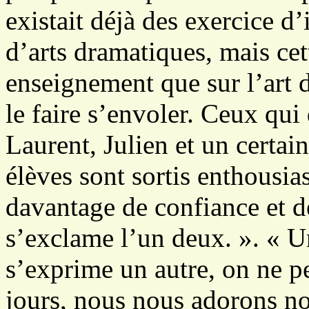
existait déjà des exercice d
d’arts dramatiques, mais ce
enseignement que sur l’art 
le faire s’envoler. Ceux qui
Laurent, Julien et un certai
élèves sont sortis enthousi
davantage de confiance et de
s’exclame l’un deux. ». « U
s’exprime un autre, on ne pe
jours, nous nous adorons nou