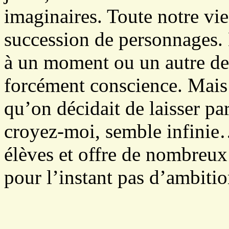
imaginaires. Toute notre vi
succession de personnages.
à un moment ou un autre de
forcément conscience. Mais 
qu’on décidait de laisser par
croyez-moi, semble infinie…
élèves et offre de nombreux 
pour l’instant pas d’ambitio