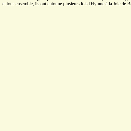
et tous ensemble, ils ont entonné plusieurs fois l'Hymne à la Joie de Be