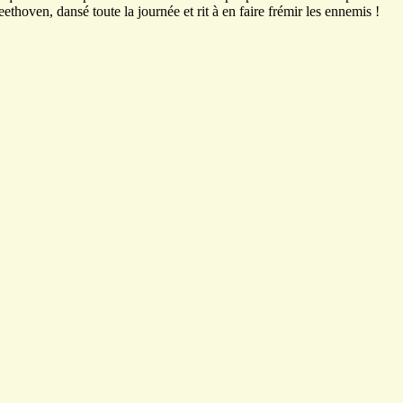
ethoven, dansé toute la journée et rit à en faire frémir les ennemis !